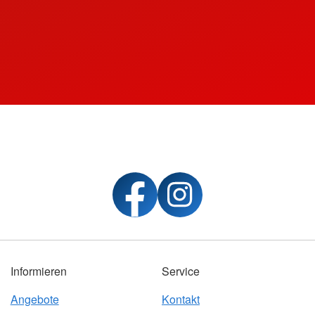
Informieren
Service
Angebote
Kontakt