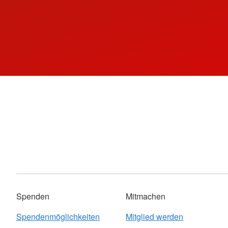
Spenden
Mitmachen
Spendenmöglichkeiten
Mitglied werden