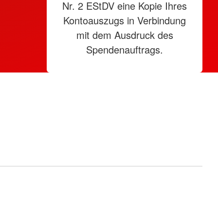
Nr. 2 EStDV eine Kopie Ihres
Kontoauszugs in Verbindung
mit dem Ausdruck des
Spendenauftrags.