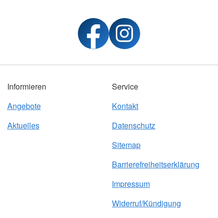
Informieren
Service
Angebote
Kontakt
Aktuelles
Datenschutz
Sitemap
Barrierefreiheitserklärung
Impressum
Widerruf/Kündigung