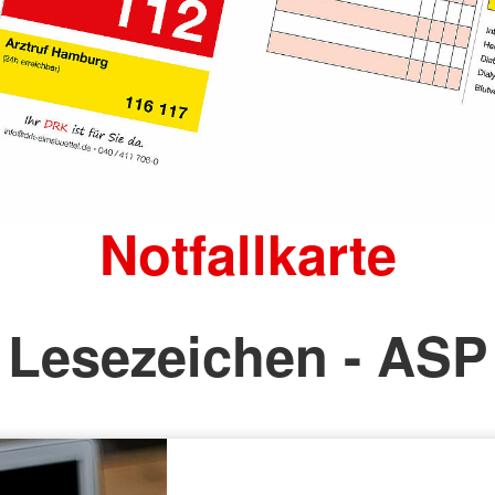
Notfallkarte
Lesezeichen - ASP