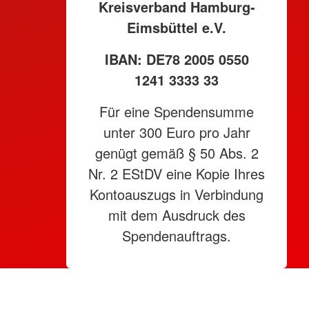
Kreisverband Hamburg-
Eimsbüttel e.V.
IBAN: DE78 2005 0550
1241 3333 33
Für eine Spendensumme
unter 300 Euro pro Jahr
genügt gemäß § 50 Abs. 2
Nr. 2 EStDV eine Kopie Ihres
Kontoauszugs in Verbindung
mit dem Ausdruck des
Spendenauftrags.