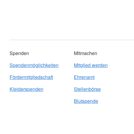
Spenden
Mitmachen
Spendenmöglichkeiten
Mitglied werden
Fördermitgliedschaft
Ehrenamt
Kleiderspenden
Stellenbörse
Blutspende