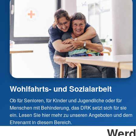
Wohlfahrts- und Sozialarbeit
Ob für Senioren, für Kinder und Jugendliche oder für
Menschen mit Behinderung, das DRK setzt sich für sie
ein. Lesen Sie hier mehr zu unseren Angeboten und dem
Ehrenamt in diesem Bereich.
Werd