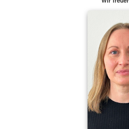
Wir freue