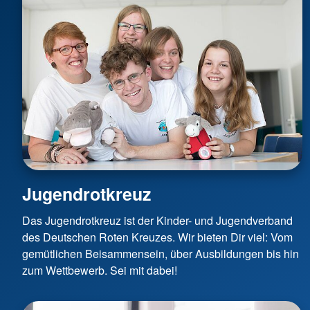
Jugendrotkreuz
Das Jugendrotkreuz ist der Kinder- und Jugendverband
des Deutschen Roten Kreuzes. Wir bieten Dir viel: Vom
gemütlichen Beisammensein, über Ausbildungen bis hin
zum Wettbewerb. Sei mit dabei!