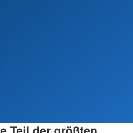
e Teil der größten