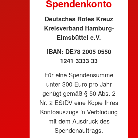
Spendenkonto
Deutsches Rotes Kreuz
Kreisverband Hamburg-
Eimsbüttel e.V.
IBAN: DE78 2005 0550
1241 3333 33
Für eine Spendensumme
unter 300 Euro pro Jahr
genügt gemäß § 50 Abs. 2
Nr. 2 EStDV eine Kopie Ihres
Kontoauszugs in Verbindung
mit dem Ausdruck des
Spendenauftrags.