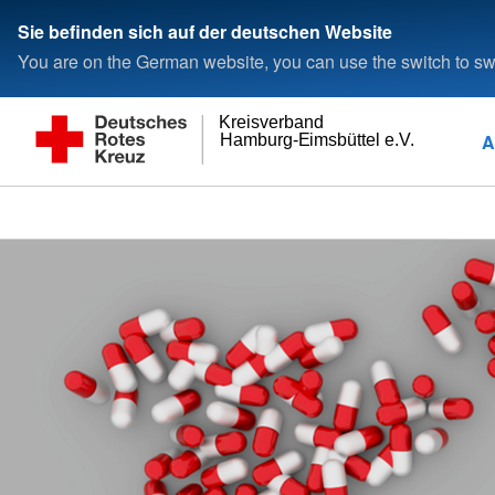
Sie befinden sich auf der deutschen Website
You are on the German website, you can use the switch to swi
Kreisverband
A
Hamburg-Eimsbüttel e.V.