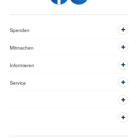
Spenden
Mitmachen
Informieren
Service