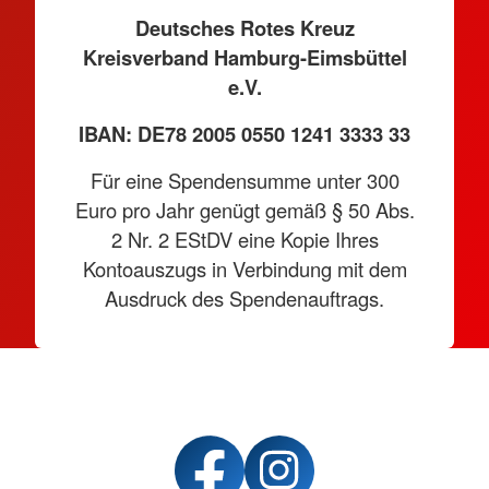
Deutsches Rotes Kreuz
Kreisverband Hamburg-Eimsbüttel
e.V.
IBAN: DE78 2005 0550 1241 3333 33
Für eine Spendensumme unter 300
Euro pro Jahr genügt gemäß § 50 Abs.
2 Nr. 2 EStDV eine Kopie Ihres
Kontoauszugs in Verbindung mit dem
Ausdruck des Spendenauftrags.