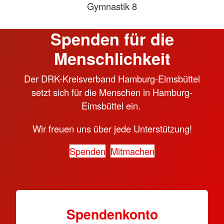
Gymnastik 8
Spenden für die
Menschlichkeit
Der DRK-Kreisverband Hamburg-Eimsbüttel
setzt sich für die Menschen in Hamburg-
Eimsbüttel ein.
Wir freuen uns über jede Unterstützung!
Spenden
Mitmachen
Spendenkonto