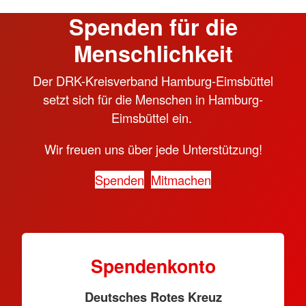
Spenden für die
Menschlichkeit
Der DRK-Kreisverband Hamburg-Eimsbüttel
setzt sich für die Menschen in Hamburg-
Eimsbüttel ein.
Wir freuen uns über jede Unterstützung!
Spenden
Mitmachen
Spendenkonto
Deutsches Rotes Kreuz