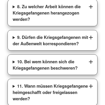
8. Zu welcher Arbeit können die
Kriegsgefangenen herangezogen
werden?
9. Dürfen die Kriegsgefangenen mit
der Außenwelt korrespondieren?
10. Bei wem können sich die
Kriegsgefangenen beschweren?
11. Wann müssen Kriegsgefangene
heimgeschafft oder freigelassen
werden?