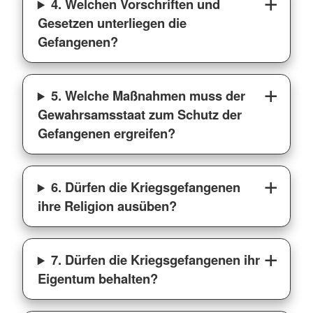
4. Welchen Vorschriften und
Gesetzen unterliegen die
Gefangenen?
5. Welche Maßnahmen muss der
Gewahrsamsstaat zum Schutz der
Gefangenen ergreifen?
6. Dürfen die Kriegsgefangenen
ihre Religion ausüben?
7. Dürfen die Kriegsgefangenen ihr
Eigentum behalten?