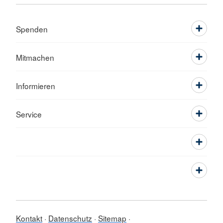
Spenden
Mitmachen
Informieren
Service
Kontakt
Datenschutz
Sitemap