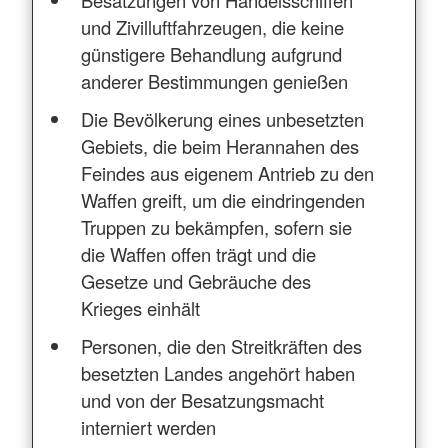
und Zivilluftfahrzeugen, die keine
günstigere Behandlung aufgrund
anderer Bestimmungen genießen
Die Bevölkerung eines unbesetzten
Gebiets, die beim Herannahen des
Feindes aus eigenem Antrieb zu den
Waffen greift, um die eindringenden
Truppen zu bekämpfen, sofern sie
die Waffen offen trägt und die
Gesetze und Gebräuche des
Krieges einhält
Personen, die den Streitkräften des
besetzten Landes angehört haben
und von der Besatzungsmacht
interniert werden