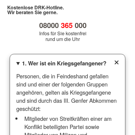
Kostenlose DRK-Hotline.
Wir beraten Sie gerne.
08000
365
000
Infos für Sie kostenfrei
rund um die Uhr
1. Wer ist ein Kriegsgefangener?
Personen, die in Feindeshand gefallen
sind und einer der folgenden Gruppen
angehören, gelten als Kriegsgefangene
und sind durch das III. Genfer Abkommen
geschützt:
Mitglieder von Streitkräften einer am
Konflikt beteiligten Partei sowie
Mitglieder von Milizen und