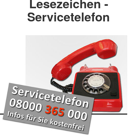
Lesezeichen -
Servicetelefon