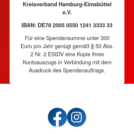
Kreisverband Hamburg-Eimsbüttel
e.V.
IBAN: DE78 2005 0550 1241 3333 33
Für eine Spendensumme unter 300
Euro pro Jahr genügt gemäß § 50 Abs.
2 Nr. 2 EStDV eine Kopie Ihres
Kontoauszugs in Verbindung mit dem
Ausdruck des Spendenauftrags.