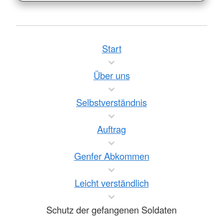
Start
Über uns
Selbstverständnis
Auftrag
Genfer Abkommen
Leicht verständlich
Schutz der gefangenen Soldaten