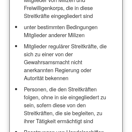
Freiwilligenkorps, die in diese
Streitkräfte eingegliedert sind
unter bestimmten Bedingungen
Mitglieder anderer Milizen
Mitglieder regulärer Streitkräfte, die
sich zu einer von der
Gewahrsamsmacht nicht
anerkannten Regierung oder
Autorität bekennen
Personen, die den Streitkräften
folgen, ohne in sie eingegliedert zu
sein, sofern diese von den
Streitkräften, die sie begleiten, zu
ihrer Tätigkeit ermächtigt sind
Besatzungen von Handelsschiffen