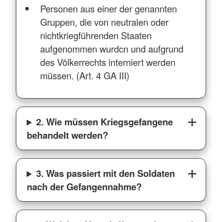
Personen aus einer der genannten
Gruppen, die von neutralen oder
nichtkriegführenden Staaten
aufgenommen wurdcn und aufgrund
des Völkerrechts interniert werden
müssen. (Art. 4 GA III)
2. Wie müssen Kriegsgefangene
behandelt werden?
3. Was passiert mit den Soldaten
nach der Gefangennahme?