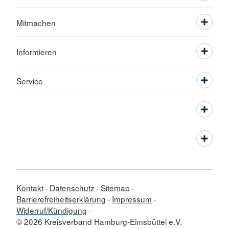
Mitmachen
Informieren
Service
Kontakt
Datenschutz
Sitemap
Barrierefreiheitserklärung
Impressum
Widerruf/Kündigung
© 2026 Kreisverband Hamburg-Eimsbüttel e.V.