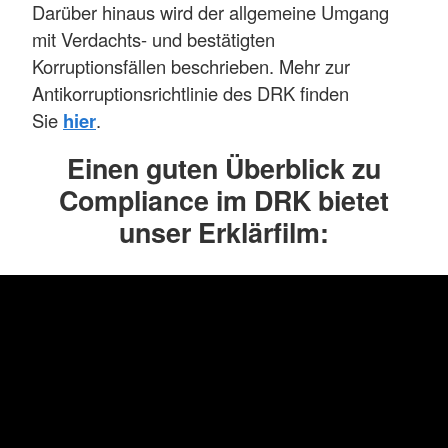
Darüber hinaus wird der allgemeine Umgang
mit Verdachts- und bestätigten
Korruptionsfällen beschrieben. Mehr zur
Antikorruptionsrichtlinie des DRK finden
Sie
hier
.
Einen guten Überblick zu
Compliance im DRK bietet
unser Erklärfilm: