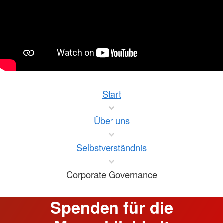
Start
Über uns
Selbstverständnis
Corporate Governance
Spenden für die