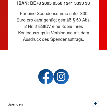
IBAN: DE78 2005 0550 1241 3333 33
Für eine Spendensumme unter 300
Euro pro Jahr genügt gemäß § 50 Abs.
2 Nr. 2 EStDV eine Kopie Ihres
Kontoauszugs in Verbindung mit dem
Ausdruck des Spendenauftrags.
Spenden