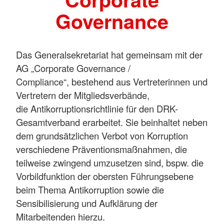
Governance
Das Generalsekretariat hat gemeinsam mit der
AG „Corporate Governance /
Compliance“, bestehend aus Vertreterinnen und
Vertretern der Mitgliedsverbände,
die Antikorruptionsrichtlinie für den DRK-
Gesamtverband erarbeitet. Sie beinhaltet neben
dem grundsätzlichen Verbot von Korruption
verschiedene Präventionsmaßnahmen, die
teilweise zwingend umzusetzen sind, bspw. die
Vorbildfunktion der obersten Führungsebene
beim Thema Antikorruption sowie die
Sensibilisierung und Aufklärung der
Mitarbeitenden hierzu.