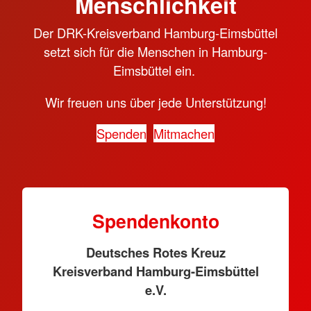
Menschlichkeit
Der DRK-Kreisverband Hamburg-Eimsbüttel
setzt sich für die Menschen in Hamburg-
Eimsbüttel ein.
Wir freuen uns über jede Unterstützung!
Spenden
Mitmachen
Spendenkonto
Deutsches Rotes Kreuz
Kreisverband Hamburg-Eimsbüttel
e.V.