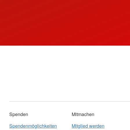
Spenden
Mitmachen
Spendenmöglichkeiten
Mitglied werden