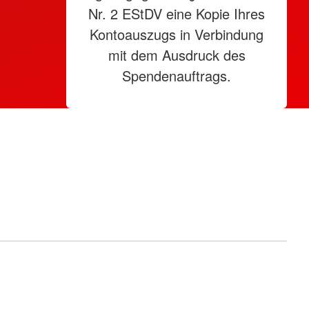
Nr. 2 EStDV eine Kopie Ihres
Kontoauszugs in Verbindung
mit dem Ausdruck des
Spendenauftrags.