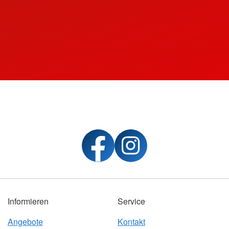
Informieren
Service
Angebote
Kontakt