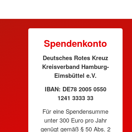
Spendenkonto
Deutsches Rotes Kreuz
Kreisverband Hamburg-
Eimsbüttel e.V.
IBAN: DE78 2005 0550
1241 3333 33
Für eine Spendensumme
unter 300 Euro pro Jahr
genügt gemäß § 50 Abs. 2