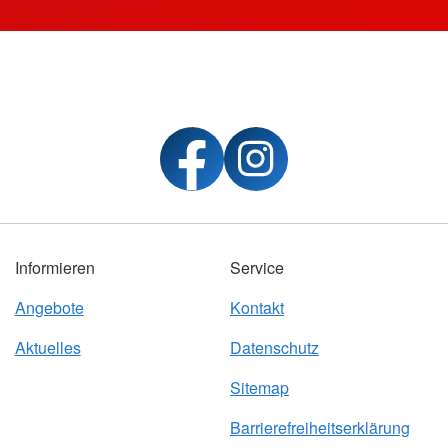
Informieren
Service
Angebote
Kontakt
Aktuelles
Datenschutz
Sitemap
Barrierefreiheitserklärung