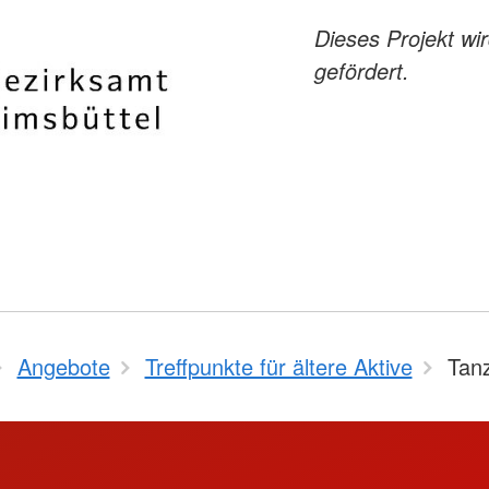
Dieses Projekt wi
gefördert.
Angebote
Treffpunkte für ältere Aktive
Tan