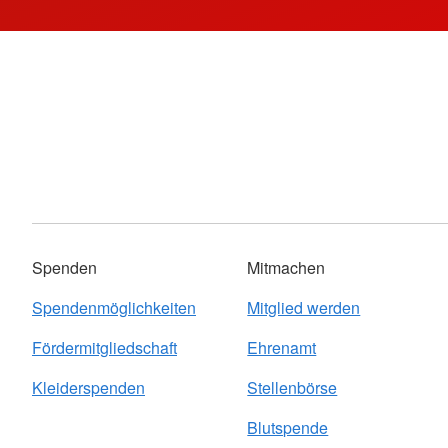
Spenden
Mitmachen
Spendenmöglichkeiten
Mitglied werden
Fördermitgliedschaft
Ehrenamt
Kleiderspenden
Stellenbörse
Blutspende