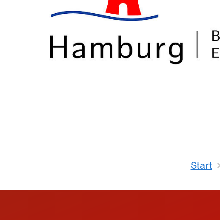
Start