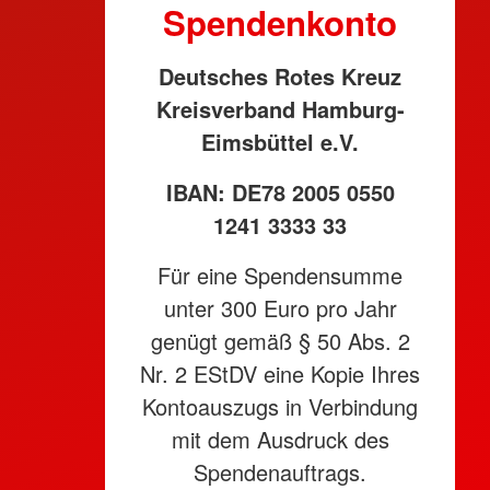
Spendenkonto
Deutsches Rotes Kreuz
Kreisverband Hamburg-
Eimsbüttel e.V.
IBAN: DE78 2005 0550
1241 3333 33
Für eine Spendensumme
unter 300 Euro pro Jahr
genügt gemäß § 50 Abs. 2
Nr. 2 EStDV eine Kopie Ihres
Kontoauszugs in Verbindung
mit dem Ausdruck des
Spendenauftrags.