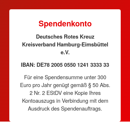
Spendenkonto
Deutsches Rotes Kreuz
Kreisverband Hamburg-Eimsbüttel
e.V.
IBAN: DE78 2005 0550 1241 3333 33
Für eine Spendensumme unter 300
Euro pro Jahr genügt gemäß § 50 Abs.
2 Nr. 2 EStDV eine Kopie Ihres
Kontoauszugs in Verbindung mit dem
Ausdruck des Spendenauftrags.