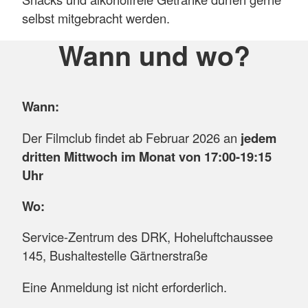
selbst mitgebracht werden.
Wann und wo?
Wann:
Der Filmclub findet ab Februar 2026 an
jedem
dritten Mittwoch im Monat von 17:00-19:15
Uhr
Wo:
Service-Zentrum des DRK, Hoheluftchaussee
145, Bushaltestelle Gärtnerstraße
Eine Anmeldung ist nicht erforderlich.