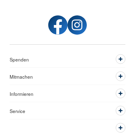
Spenden
Mitmachen
Informieren
Service