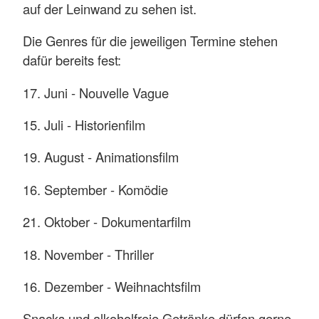
auf der Leinwand zu sehen ist.
Die Genres für die jeweiligen Termine stehen
dafür bereits fest:
17. Juni - Nouvelle Vague
15. Juli - Historienfilm
19. August - Animationsfilm
16. September - Komödie
21. Oktober - Dokumentarfilm
18. November - Thriller
16. Dezember - Weihnachtsfilm
Snacks und alkoholfreie Getränke dürfen gerne