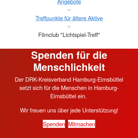
Angebote
Treffpunkte für ältere Aktive
Filmclub "Lichtspiel-Treff"
Spenden für die
Menschlichkeit
Der DRK-Kreisverband Hamburg-Eimsbüttel
setzt sich für die Menschen in Hamburg-
Eimsbüttel ein.
Wir freuen uns über jede Unterstützung!
Spenden
Mitmachen