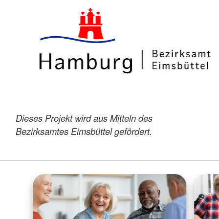
Dieses Projekt wird aus Mitteln des
Bezirksamtes Eimsbüttel gefördert.