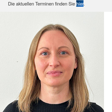
Die aktuellen Terminen finden Sie
hier
.