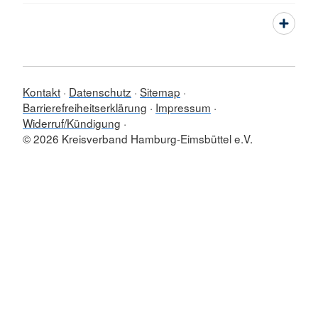
Kontakt
Datenschutz
Sitemap
Barrierefreiheitserklärung
Impressum
Widerruf/Kündigung
© 2026 Kreisverband Hamburg-Eimsbüttel e.V.