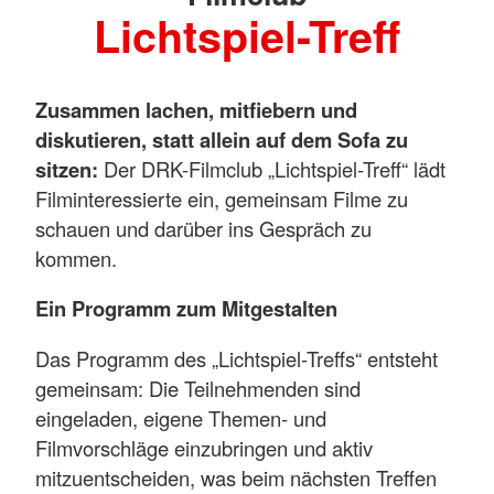
Lichtspiel-Treff
Zusammen lachen, mitfiebern und
diskutieren, statt allein auf dem Sofa zu
sitzen:
Der DRK-Filmclub „Lichtspiel-Treff“ lädt
Filminteressierte ein, gemeinsam Filme zu
schauen und darüber ins Gespräch zu
kommen.
Ein Programm zum Mitgestalten
Das Programm des „Lichtspiel-Treffs“ entsteht
gemeinsam: Die Teilnehmenden sind
eingeladen, eigene Themen- und
Filmvorschläge einzubringen und aktiv
mitzuentscheiden, was beim nächsten Treffen