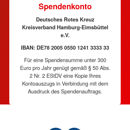
Spendenkonto
Deutsches Rotes Kreuz
Kreisverband Hamburg-Eimsbüttel
e.V.
IBAN: DE78 2005 0550 1241 3333 33
Für eine Spendensumme unter 300
Euro pro Jahr genügt gemäß § 50 Abs.
2 Nr. 2 EStDV eine Kopie Ihres
Kontoauszugs in Verbindung mit dem
Ausdruck des Spendenauftrags.