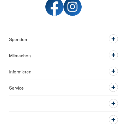
Spenden
Mitmachen
Informieren
Service