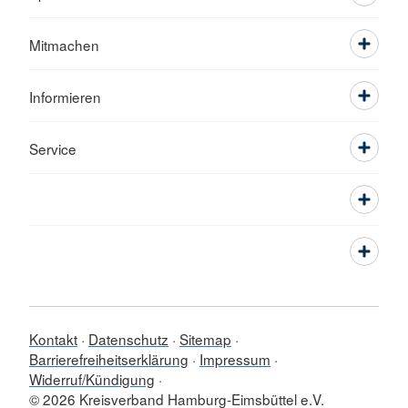
Mitmachen
Informieren
Service
Kontakt
Datenschutz
Sitemap
Barrierefreiheitserklärung
Impressum
Widerruf/Kündigung
© 2026 Kreisverband Hamburg-Eimsbüttel e.V.