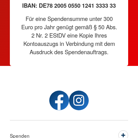
IBAN: DE78 2005 0550 1241 3333 33
Für eine Spendensumme unter 300
Euro pro Jahr genügt gemäß § 50 Abs.
2 Nr. 2 EStDV eine Kopie Ihres
Kontoauszugs in Verbindung mit dem
Ausdruck des Spendenauftrags.
Spenden