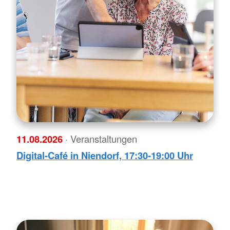
11.08.2026
· Veranstaltungen
Digital-Café in Niendorf, 17:30-19:00 Uhr