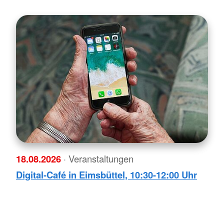
18.08.2026
· Veranstaltungen
Digital-Café in Eimsbüttel, 10:30-12:00 Uhr