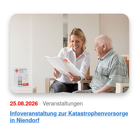
25.08.2026
· Veranstaltungen
Infoveranstaltung zur Katastrophenvorsorge
in Niendorf