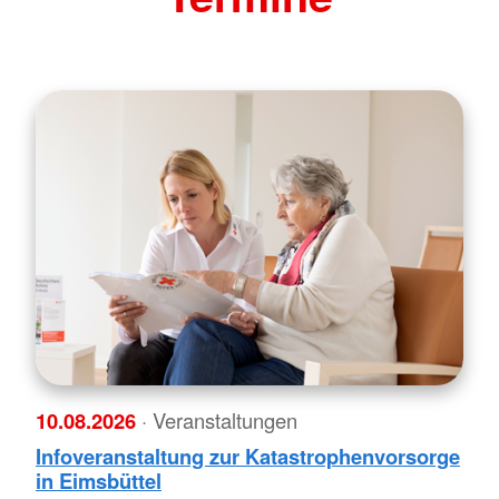
10.08.2026
· Veranstaltungen
Infoveranstaltung zur Katastrophenvorsorge
in Eimsbüttel