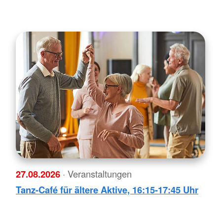
27.08.2026
· Veranstaltungen
Tanz-Café für ältere Aktive, 16:15-17:45 Uhr