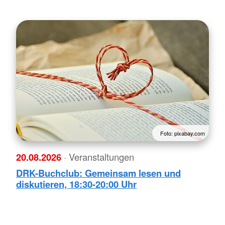
Foto: pixabay.com
20.08.2026
· Veranstaltungen
DRK-Buchclub: Gemeinsam lesen und
diskutieren, 18:30-20:00 Uhr