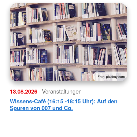
Foto: pixabay.com
13.08.2026
· Veranstaltungen
Wissens-Café (16:15 -18:15 Uhr): Auf den
Spuren von 007 und Co.