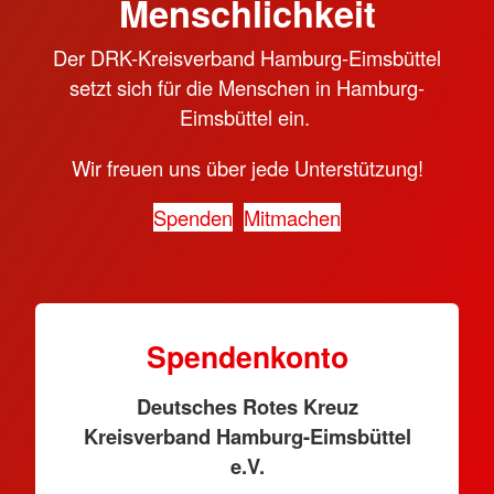
Menschlichkeit
Der DRK-Kreisverband Hamburg-Eimsbüttel
setzt sich für die Menschen in Hamburg-
Eimsbüttel ein.
Wir freuen uns über jede Unterstützung!
Spenden
Mitmachen
Spendenkonto
Deutsches Rotes Kreuz
Kreisverband Hamburg-Eimsbüttel
e.V.