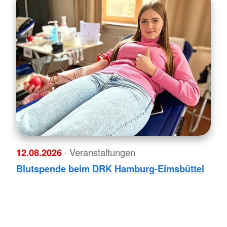
12.08.2026
· Veranstaltungen
Blutspende beim DRK Hamburg-Eimsbüttel