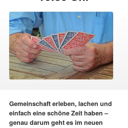
Gemeinschaft erleben, lachen und
einfach eine schöne Zeit haben –
genau darum geht es im neuen