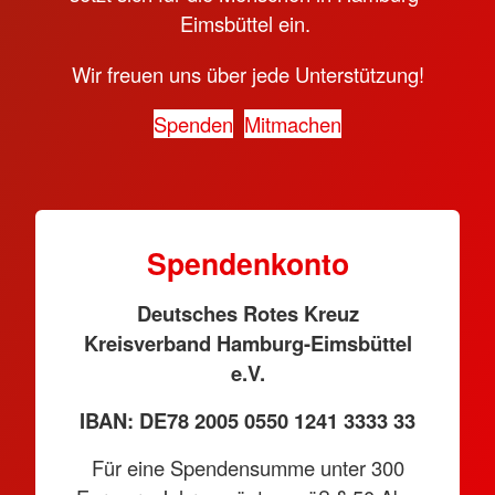
Eimsbüttel ein.
Wir freuen uns über jede Unterstützung!
Spenden
Mitmachen
Spendenkonto
Deutsches Rotes Kreuz
Kreisverband Hamburg-Eimsbüttel
e.V.
IBAN: DE78 2005 0550 1241 3333 33
Für eine Spendensumme unter 300