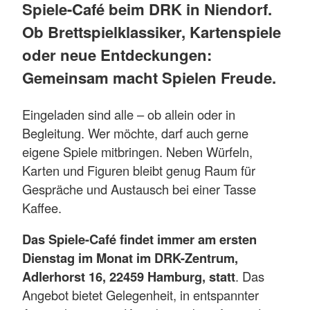
Spiele-Café beim DRK in Niendorf.
Ob Brettspielklassiker, Kartenspiele
oder neue Entdeckungen:
Gemeinsam macht Spielen Freude.
Eingeladen sind alle – ob allein oder in
Begleitung. Wer möchte, darf auch gerne
eigene Spiele mitbringen. Neben Würfeln,
Karten und Figuren bleibt genug Raum für
Gespräche und Austausch bei einer Tasse
Kaffee.
Das Spiele-Café findet immer am ersten
Dienstag im Monat im DRK-Zentrum,
Adlerhorst 16, 22459 Hamburg, statt
. Das
Angebot bietet Gelegenheit, in entspannter