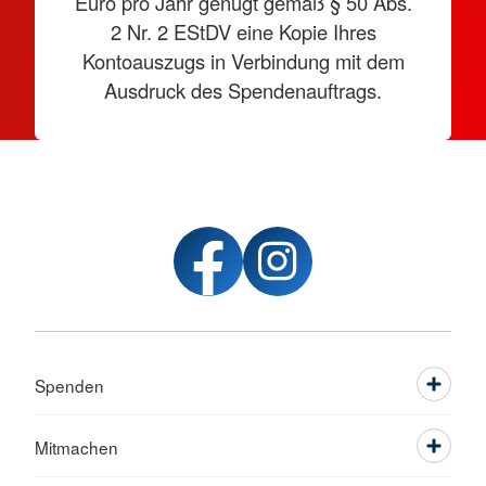
Euro pro Jahr genügt gemäß § 50 Abs.
2 Nr. 2 EStDV eine Kopie Ihres
Kontoauszugs in Verbindung mit dem
Ausdruck des Spendenauftrags.
Spenden
Mitmachen