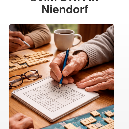
Niendorf