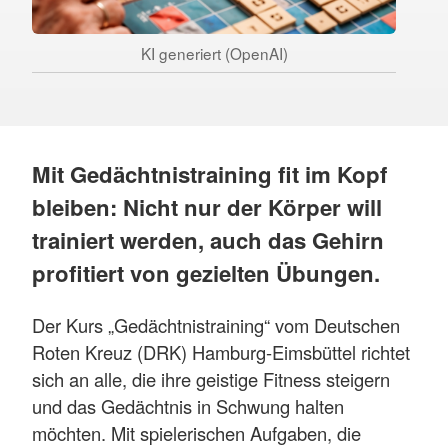
KI generiert (OpenAI)
Mit Gedächtnistraining fit im Kopf
bleiben: Nicht nur der Körper will
trainiert werden, auch das Gehirn
profitiert von gezielten Übungen.
Der Kurs „Gedächtnistraining“ vom Deutschen
Roten Kreuz (DRK) Hamburg-Eimsbüttel richtet
sich an alle, die ihre geistige Fitness steigern
und das Gedächtnis in Schwung halten
möchten. Mit spielerischen Aufgaben, die