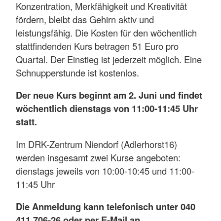
Konzentration, Merkfähigkeit und Kreativität
fördern, bleibt das Gehirn aktiv und
leistungsfähig. Die Kosten für den wöchentlich
stattfindenden Kurs betragen 51 Euro pro
Quartal. Der Einstieg ist jederzeit möglich. Eine
Schnupperstunde ist kostenlos.
Der neue Kurs beginnt am 2. Juni und findet
wöchentlich dienstags von 11:00-11:45 Uhr
statt.
Im DRK-Zentrum Niendorf (Adlerhorst16)
werden insgesamt zwei Kurse angeboten:
dienstags jeweils von 10:00-10:45 und 11:00-
11:45 Uhr
Die Anmeldung kann telefonisch unter 040
411 706-26 oder per E-Mail an