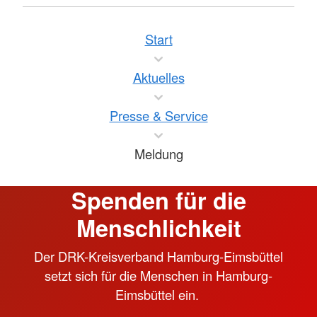
Start
Aktuelles
Presse & Service
Meldung
Spenden für die
Menschlichkeit
Der DRK-Kreisverband Hamburg-Eimsbüttel
setzt sich für die Menschen in Hamburg-
Eimsbüttel ein.