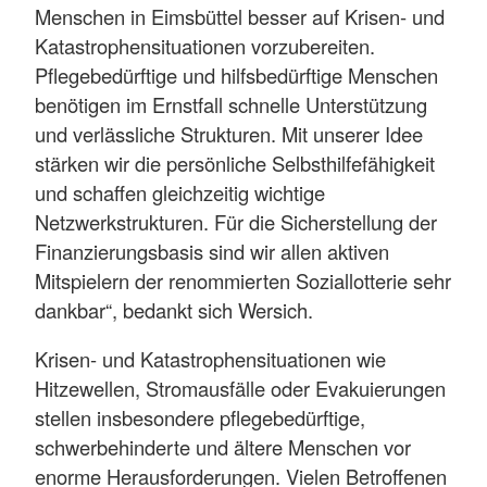
Menschen in Eimsbüttel besser auf Krisen- und
Katastrophensituationen vorzubereiten.
Pflegebedürftige und hilfsbedürftige Menschen
benötigen im Ernstfall schnelle Unterstützung
und verlässliche Strukturen. Mit unserer Idee
stärken wir die persönliche Selbsthilfefähigkeit
und schaffen gleichzeitig wichtige
Netzwerkstrukturen. Für die Sicherstellung der
Finanzierungsbasis sind wir allen aktiven
Mitspielern der renommierten Soziallotterie sehr
dankbar“, bedankt sich Wersich.
Krisen- und Katastrophensituationen wie
Hitzewellen, Stromausfälle oder Evakuierungen
stellen insbesondere pflegebedürftige,
schwerbehinderte und ältere Menschen vor
enorme Herausforderungen. Vielen Betroffenen