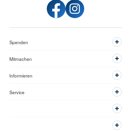
Spenden
Mitmachen
Informieren
Service