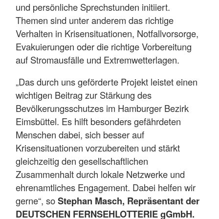
und persönliche Sprechstunden initiiert.
Themen sind unter anderem das richtige
Verhalten in Krisensituationen, Notfallvorsorge,
Evakuierungen oder die richtige Vorbereitung
auf Stromausfälle und Extremwetterlagen.
„Das durch uns geförderte Projekt leistet einen
wichtigen Beitrag zur Stärkung des
Bevölkerungsschutzes im Hamburger Bezirk
Eimsbüttel. Es hilft besonders gefährdeten
Menschen dabei, sich besser auf
Krisensituationen vorzubereiten und stärkt
gleichzeitig den gesellschaftlichen
Zusammenhalt durch lokale Netzwerke und
ehrenamtliches Engagement. Dabei helfen wir
gerne“, so
Stephan Masch, Repräsentant der
DEUTSCHEN FERNSEHLOTTERIE gGmbH.