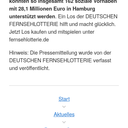
konnten so insgesamt 162 soziale Vorhaben
mit 28,1 Millionen Euro in Hamburg
unterstützt werden
. Ein Los der DEUTSCHEN
FERNSEHLOTTERIE hilft und macht glücklich.
Jetzt Los kaufen und mitspielen unter
fernsehlotterie.de
Hinweis: Die Pressemitteilung wurde von der
DEUTSCHEN FERNSEHLOTTERIE verfasst
und veröffentlicht.
Start
Aktuelles