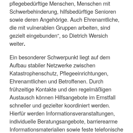
pflegebedürftige Menschen, Menschen mit
Schwerbehinderung, hilfsbedürftige Senioren
sowie deren Angehörige. Auch Ehrenamtliche,
die mit vulnerablen Gruppen arbeiten, sind
gezielt eingebunden“, so Dietrich Wersich
weiter
.
Ein besonderer Schwerpunkt liegt auf dem
Aufbau stabiler Netzwerke zwischen
Katastrophenschutz, Pflegeeinrichtungen,
Ehrenamtlichen und Betroffenen. Durch
frühzeitige Kontakte und den regelmäßigen
Austausch können Hilfsangebote im Ernstfall
schneller und gezielter koordiniert werden.
Hierfür werden Informationsveranstaltungen,
individuelle Beratungsangebote, barrierearme
Informationsmaterialien sowie feste telefonische