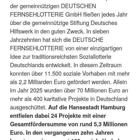
der gemeinnützigen DEUTSCHEN
FERNSEHLOTTERIE GmbH fließen jedes Jahr
über die gemeinnützige Stiftung Deutsches
Hilfswerk in den guten Zweck. In sieben
Jahrzehnten hat sich die DEUTSCHE
FERNSEHLOTTERIE von einer einzigartigen
Idee zur traditionsreichsten Soziallotterie
Deutschlands entwickelt. In diesem Zeitraum
konnten über 11.500 soziale Vorhaben mit mehr
als 2,2 Milliarden Euro gefördert werden. Allein
im Jahr 2025 wurden über 70 Millionen Euro an
mehr als 400 karitative Projekte in Deutschland
ausgeschüttet.
Auf die Hansestadt Hamburg
entfielen dabei 24 Projekte mit einer
Gesamtfördersumme von rund 5,3 Millionen
Euro. In den vergangenen zehn Jahren