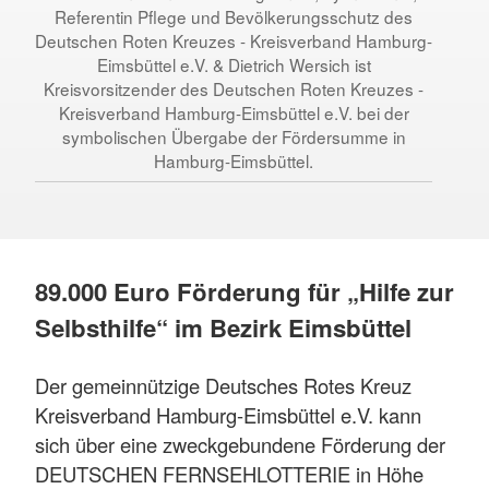
Referentin Pflege und Bevölkerungsschutz des
Deutschen Roten Kreuzes - Kreisverband Hamburg-
Eimsbüttel e.V. & Dietrich Wersich ist
Kreisvorsitzender des Deutschen Roten Kreuzes -
Kreisverband Hamburg-Eimsbüttel e.V. bei der
symbolischen Übergabe der Fördersumme in
Hamburg-Eimsbüttel.
89.000 Euro Förderung für „Hilfe zur
Selbsthilfe“ im Bezirk Eimsbüttel
Der gemeinnützige Deutsches Rotes Kreuz
Kreisverband Hamburg-Eimsbüttel e.V. kann
sich über eine zweckgebundene Förderung der
DEUTSCHEN FERNSEHLOTTERIE in Höhe