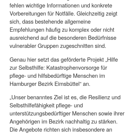
fehlen wichtige Informationen und konkrete
Vorbereitungen für Notfälle. Gleichzeitig zeigt
sich, dass bestehende allgemeine
Empfehlungen häufig zu komplex oder nicht
ausreichend auf die besonderen Bedürfnisse
vulnerabler Gruppen zugeschnitten sind.
Genau hier setzt das geförderte Projekt „Hilfe
zur Selbsthilfe: Katastrophenvorsorge für
pflege- und hilfsbedürftige Menschen im
Hamburger Bezirk Eimsbüttel“ an.
„Unser benanntes Ziel ist es, die Resilienz und
Selbsthilfefähigkeit pflege- und
unterstützungsbedürftiger Menschen sowie ihrer
Angehörigen im Bezirk nachhaltig zu stärken.
Die Angebote richten sich insbesondere an