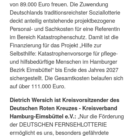
von 89.000 Euro freuen. Die Zuwendung
Deutschlands traditionsreichster Soziallotterie
deckt anteilig entstehende projektbezogene
Personal- und Sachkosten für eine Referentin
im Bereich Katastrophenschutz. Damit ist die
Finanzierung für das Projekt „Hilfe zur
Selbsthilfe: Katastrophenvorsorge für pflege-
und hilfsbedürftige Menschen im Hamburger
Bezirk Eimsbüttel“ bis Ende des Jahres 2027
sichergestellt. Die Gesamtkosten belaufen sich
auf über 111.000 Euro.
Dietrich Wersich ist Kreisvorsitzender des
Deutschen Roten Kreuzes - Kreisverband
Hamburg-Eimsbüttel e.V.:
„Nur die Förderung
der DEUTSCHEN FERNSEHLOTTERIE
ermöglicht es uns, besonders gefährdete