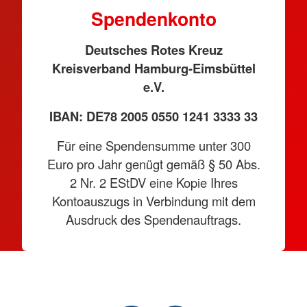
Spendenkonto
Deutsches Rotes Kreuz
Kreisverband Hamburg-Eimsbüttel
e.V.
IBAN: DE78 2005 0550 1241 3333 33
Für eine Spendensumme unter 300
Euro pro Jahr genügt gemäß § 50 Abs.
2 Nr. 2 EStDV eine Kopie Ihres
Kontoauszugs in Verbindung mit dem
Ausdruck des Spendenauftrags.