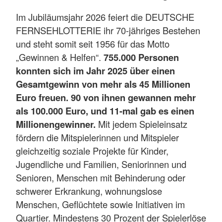
Im Jubiläumsjahr 2026 feiert die DEUTSCHE
FERNSEHLOTTERIE ihr 70-jähriges Bestehen
und steht somit seit 1956 für das Motto
„Gewinnen & Helfen“.
755.000 Personen
konnten sich im Jahr 2025 über einen
Gesamtgewinn von mehr als 45 Millionen
Euro freuen. 90 von ihnen gewannen mehr
als 100.000 Euro, und 11-mal gab es einen
Millionengewinner.
Mit jedem Spieleinsatz
fördern die Mitspielerinnen und Mitspieler
gleichzeitig soziale Projekte für Kinder,
Jugendliche und Familien, Seniorinnen und
Senioren, Menschen mit Behinderung oder
schwerer Erkrankung, wohnungslose
Menschen, Geflüchtete sowie Initiativen im
Quartier. Mindestens 30 Prozent der Spielerlöse