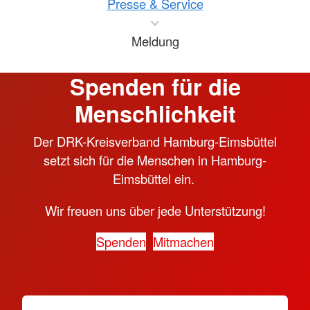
Presse & Service
Meldung
Spenden für die
Menschlichkeit
Der DRK-Kreisverband Hamburg-Eimsbüttel
setzt sich für die Menschen in Hamburg-
Eimsbüttel ein.
Wir freuen uns über jede Unterstützung!
Spenden
Mitmachen