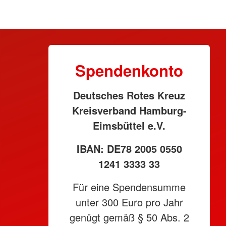
Spendenkonto
Deutsches Rotes Kreuz
Kreisverband Hamburg-
Eimsbüttel e.V.
IBAN: DE78 2005 0550
1241 3333 33
Für eine Spendensumme
unter 300 Euro pro Jahr
genügt gemäß § 50 Abs. 2