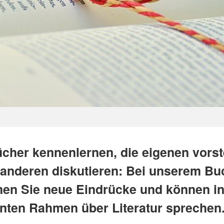
cher kennenlernen, die eigenen vorst
 anderen diskutieren: Bei unserem Bu
n Sie neue Eindrücke und können i
nten Rahmen über Literatur sprechen