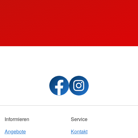
Informieren
Service
Angebote
Kontakt