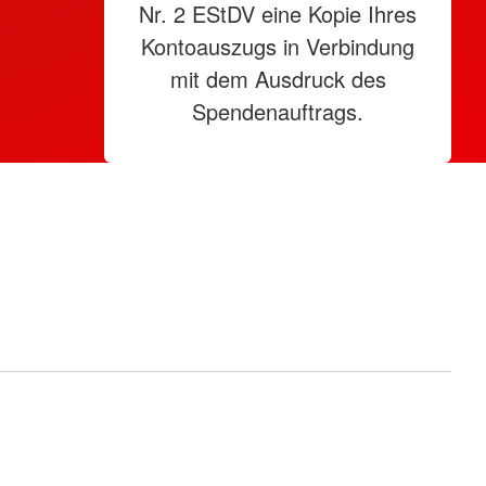
Nr. 2 EStDV eine Kopie Ihres
Kontoauszugs in Verbindung
mit dem Ausdruck des
Spendenauftrags.