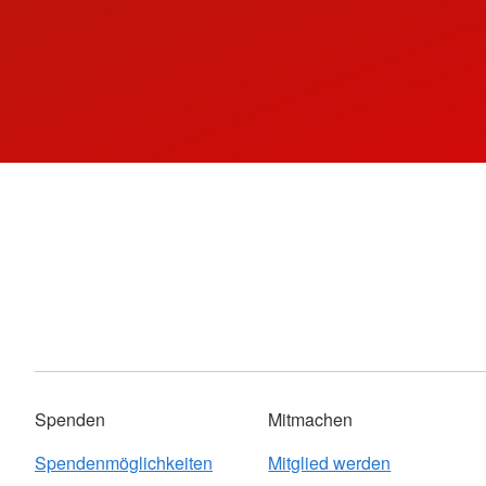
Spenden
Mitmachen
Spendenmöglichkeiten
Mitglied werden