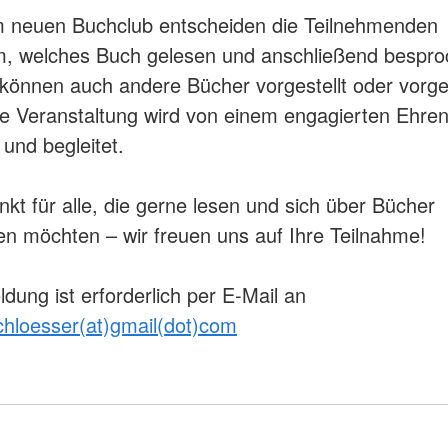
m neuen Buchclub entscheiden die Teilnehmenden
, welches Buch gelesen und anschließend bespro
 können auch andere Bücher vorgestellt oder vorg
e Veranstaltung wird von einem engagierten Ehre
 und begleitet.
nkt für alle, die gerne lesen und sich über Bücher
n möchten – wir freuen uns auf Ihre Teilnahme!
dung ist erforderlich per E-Mail an
hloesser(at)gmail(dot)com