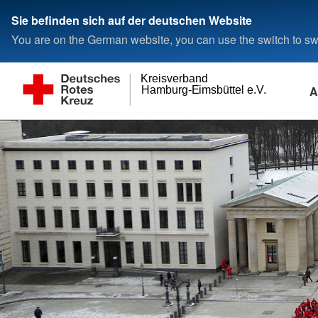
Sie befinden sich auf der deutschen Website
You are on the German website, you can use the switch to swi
Kreisverband
A
Hamburg-Eimsbüttel e.V.