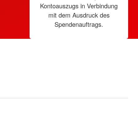
Kontoauszugs in Verbindung
mit dem Ausdruck des
Spendenauftrags.