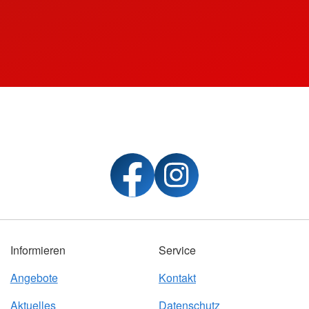
Informieren
Service
Angebote
Kontakt
Aktuelles
Datenschutz