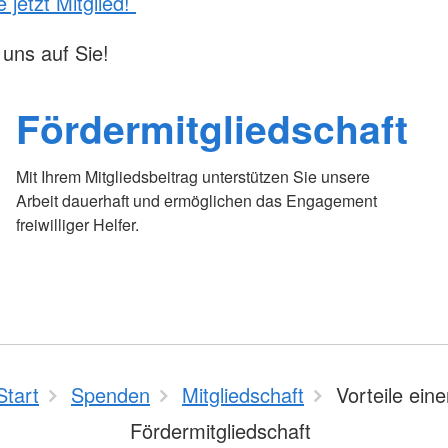
 jetzt Mitglied!
 uns auf Sie!
Fördermitgliedschaft
Mit Ihrem Mitgliedsbeitrag unterstützen Sie unsere
Arbeit dauerhaft und ermöglichen das Engagement
freiwilliger Helfer.
Start
Spenden
Mitgliedschaft
Vorteile eine
Fördermitgliedschaft