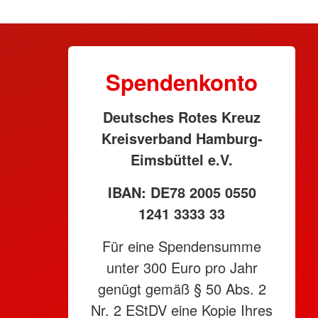
Spendenkonto
Deutsches Rotes Kreuz
Kreisverband Hamburg-
Eimsbüttel e.V.
IBAN: DE78 2005 0550
1241 3333 33
Für eine Spendensumme
unter 300 Euro pro Jahr
genügt gemäß § 50 Abs. 2
Nr. 2 EStDV eine Kopie Ihres