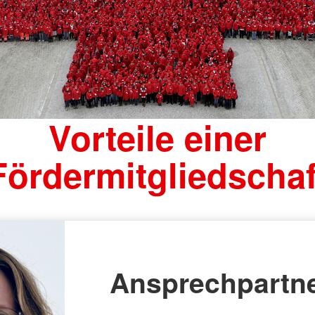
Vorteile einer
Fördermitgliedschaf
Ansprechpartne