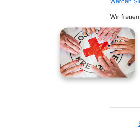
Werden Sie
Wir freuen