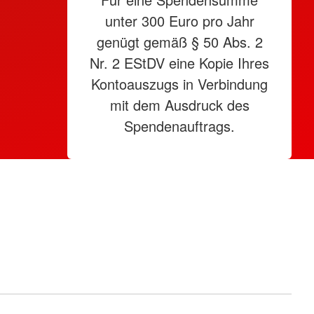
unter 300 Euro pro Jahr
genügt gemäß § 50 Abs. 2
Nr. 2 EStDV eine Kopie Ihres
Kontoauszugs in Verbindung
mit dem Ausdruck des
Spendenauftrags.