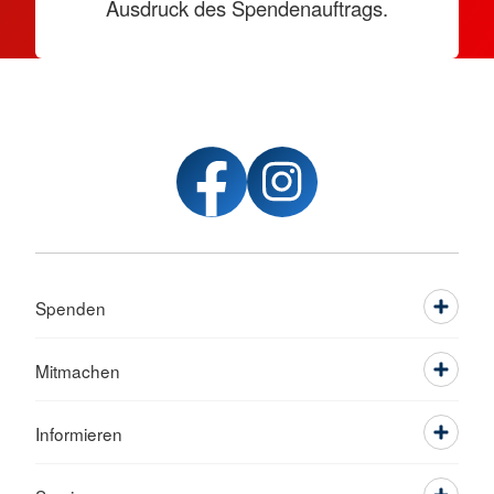
Ausdruck des Spendenauftrags.
Spenden
Mitmachen
Informieren