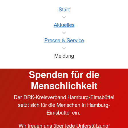
Start
Aktuelles
Presse & Service
Meldung
Spenden für die
Menschlichkeit
Der DRK-Kreisverband Hamburg-Eimsbüttel
setzt sich für die Menschen in Hamburg-
Eimsbüttel ein.
Wir freuen uns über jede Unterstützung!