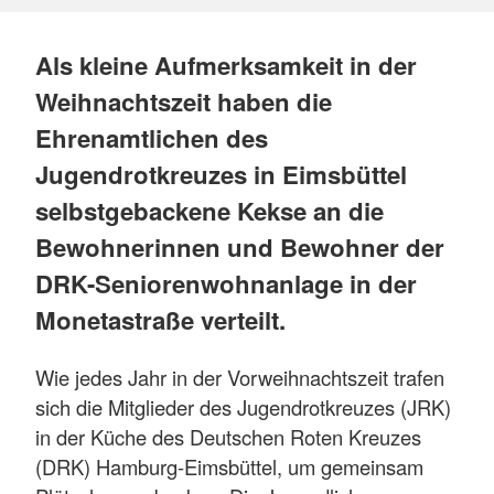
Als kleine Aufmerksamkeit in der
Weihnachtszeit haben die
Ehrenamtlichen des
Jugendrotkreuzes in Eimsbüttel
selbstgebackene Kekse an die
Bewohnerinnen und Bewohner der
DRK-Seniorenwohnanlage in der
Monetastraße verteilt.
Wie jedes Jahr in der Vorweihnachtszeit trafen
sich die Mitglieder des Jugendrotkreuzes (JRK)
in der Küche des Deutschen Roten Kreuzes
(DRK) Hamburg-Eimsbüttel, um gemeinsam