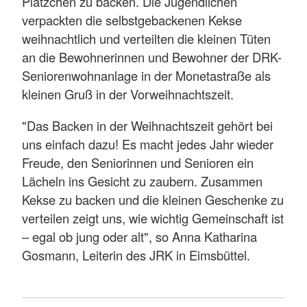
Plätzchen zu backen. Die Jugendlichen
verpackten die selbstgebackenen Kekse
weihnachtlich und verteilten die kleinen Tüten
an die Bewohnerinnen und Bewohner der DRK-
Seniorenwohnanlage in der Monetastraße als
kleinen Gruß in der Vorweihnachtszeit.
"Das Backen in der Weihnachtszeit gehört bei
uns einfach dazu! Es macht jedes Jahr wieder
Freude, den Seniorinnen und Senioren ein
Lächeln ins Gesicht zu zaubern. Zusammen
Kekse zu backen und die kleinen Geschenke zu
verteilen zeigt uns, wie wichtig Gemeinschaft ist
– egal ob jung oder alt", so Anna Katharina
Gosmann, Leiterin des JRK in Eimsbüttel.