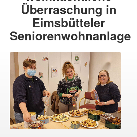
Überraschung in
Eimsbütteler
Seniorenwohnanlage